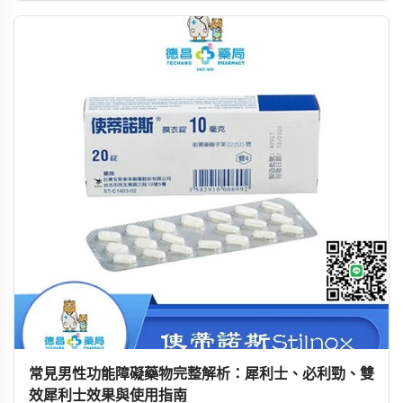
使用建议，帮助女性重获自信与愉悦的亲密生活。
常見男性功能障礙藥物完整解析：犀利士、必利勁、雙
效犀利士效果與使用指南