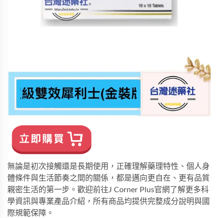
無論是初次接觸還是長期使用，正確理解藥理特性、個人身
體條件與生活節奏之間的關係，都是邁向更自在、更有品質
親密生活的第一步。歡迎前往
J Corner Plus
官網了解更多科
學資訊與專業產品介紹，所有商品均提供完整成分說明與國
際規範保障。