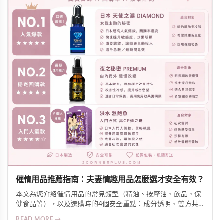
催情用品推薦指南：夫妻情趣用品怎麼選才安全有效？
本文為您介紹催情用品的常見類型（精油、按摩油、飲品、保
健食品等），以及選購時的4個安全重點：成分透明、雙方共
識、皮膚測試、留意交互作用。同時分享氛圍營造技巧，幫助
READ MORE →