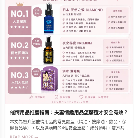
催情用品推薦指南：夫妻情趣用品怎麼選才安全有效？
本文為您介紹催情用品的常見類型（精油、按摩油、飲品、保
健食品等），以及選購時的4個安全重點：成分透明、雙方共
識、皮膚測試、留意交互作用。同時分享氛圍營造技巧，幫助
READ MORE →