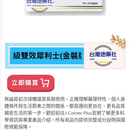
無論是初次接觸還是長期使用，正確理解藥理特性、個人身
體條件與生活節奏之間的關係，都是邁向更自在、更有品質
親密生活的第一步。歡迎前往
J Corner Plus
官網了解更多科
學資訊與專業產品介紹，所有商品均提供完整成分說明與國
際規範保障。