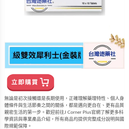
無論是初次接觸還是長期使用，正確理解藥理特性、個人身
體條件與生活節奏之間的關係，都是邁向更自在、更有品質
親密生活的第一步。歡迎前往
J Corner Plus
官網了解更多科
學資訊與專業產品介紹，所有商品均提供完整成分說明與國
際規範保障。