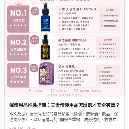
催情用品推薦指南：夫妻情趣用品怎麼選才安全有效？
本文為您介紹催情用品的常見類型（精油、按摩油、飲品、保
健食品等），以及選購時的4個安全重點：成分透明、雙方共
識、皮膚測試、留意交互作用。同時分享氛圍營造技巧，幫助
READ MORE →