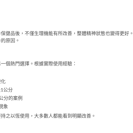
卡保健品後，不僅生理機能有所改善，整體精神狀態也變得更好
卡的原因。
另一個熱門選擇。根據實際使用經驗：
變化
1公分
公分的案例
現象
要持之以恆使用，大多數人都能看到明顯改善。