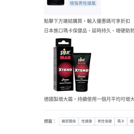
點擊下方連結購買，輸入優惠碼可享折扣
日本進口瑪卡保健品，延時持久、增硬助
德國製增大霜，持續使用一個月平均可增大
標籤：
親密關係
性健康
男性保健
瑪卡
增