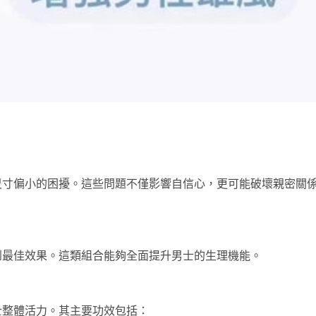
尺寸偏小的困擾。這些問題不僅影響自信心，更可能破壞親密關
到最佳效果。這類組合能夠全面提升男士的生理機能。
士整體活力。其主要功效包括：