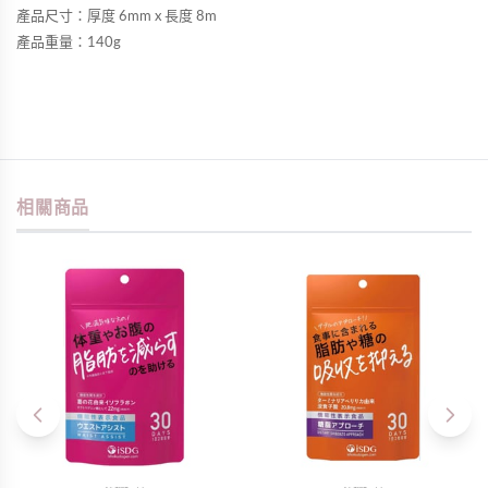
產品尺寸：厚度 6mm x 長度 8m
產品重量：140g
相關商品