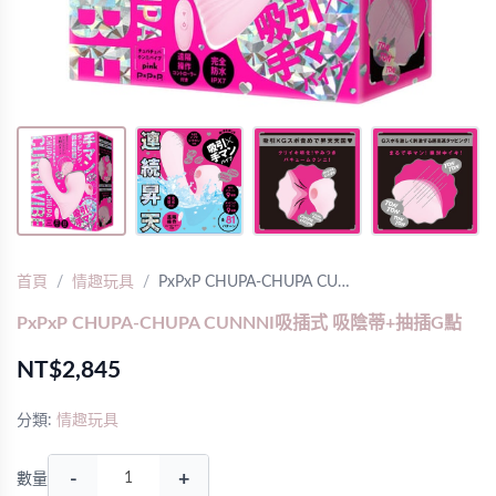
首頁
情趣玩具
PxPxP CHUPA-CHUPA CU…
PxPxP CHUPA-CHUPA CUNNNI吸插式 吸陰蒂+抽插G點
NT$2,845
分類:
情趣玩具
-
+
數量