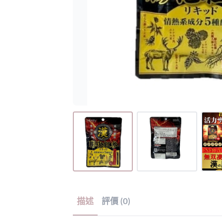
描述
評價 (0)