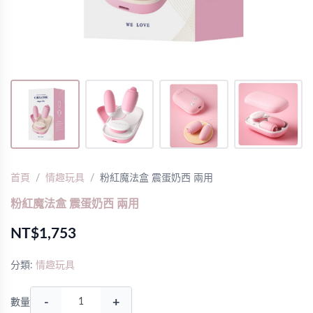
首頁
情趣玩具
粉紅魔法盒 震蛋奶西 兩用
粉紅魔法盒 震蛋奶西 兩用
NT$1,753
分類:
情趣玩具
-
+
數量