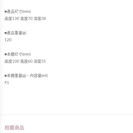
■產品尺寸(mm)
高度130 寬度70 深度38
■產品重量(g)
120
■本體尺寸(mm)
高度100 寬度60 深度35
■本體重量(g)、內容量(ml)
91
相關商品