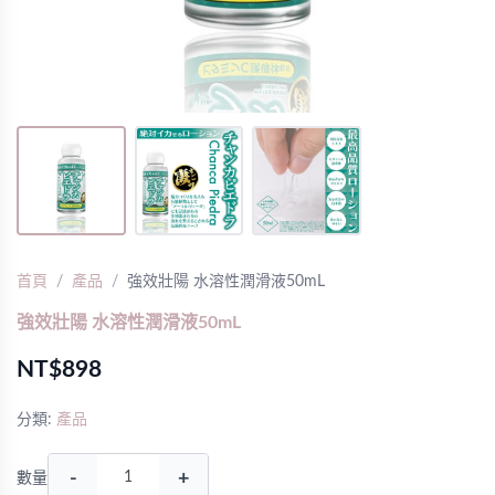
首頁
產品
強效壯陽 水溶性潤滑液50mL
強效壯陽 水溶性潤滑液50mL
NT$898
分類:
產品
-
+
數量