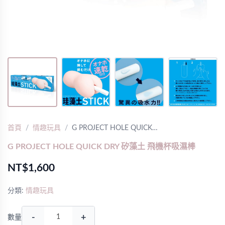
首頁
情趣玩具
G PROJECT HOLE QUICK…
G PROJECT HOLE QUICK DRY 矽藻土 飛機杯吸濕棒
NT$1,600
分類:
情趣玩具
-
+
數量