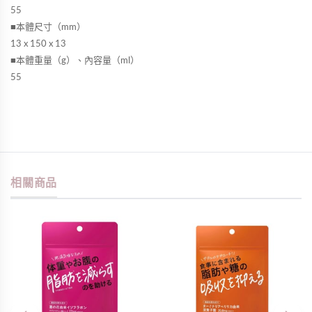
55
■本體尺寸（mm）
13 x 150 x 13
■本體重量（g）、內容量（ml）
55
相關商品