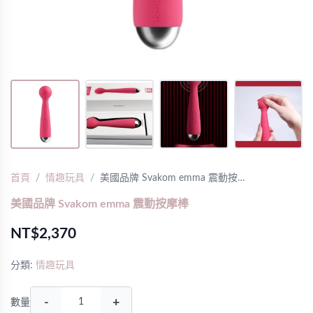
首頁
情趣玩具
美國品牌 Svakom emma 震動按…
美國品牌 Svakom emma 震動按摩棒
NT$2,370
分類:
情趣玩具
-
+
數量