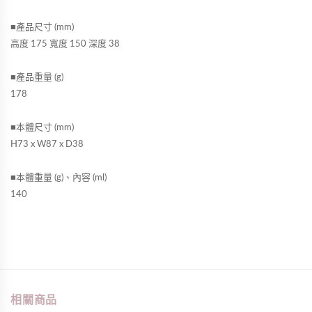
■產品尺寸 (mm)
高度 175 寬度 150 深度 38
■產品重量 (g)
178
■本體尺寸 (mm)
H73 x W87 x D38
■本體重量 (g)、內容 (ml)
140
相關商品