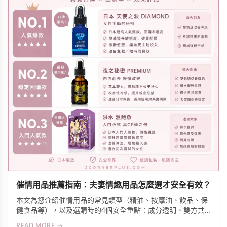
催情用品推薦指南：夫妻情趣用品怎麼選才安全有效？
本文為您介紹催情用品的常見類型（精油、按摩油、飲品、保
健食品等），以及選購時的4個安全重點：成分透明、雙方共
識、皮膚測試、留意交互作用。同時分享氛圍營造技巧，幫助
READ MORE →