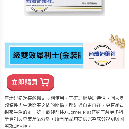
無論是初次接觸還是長期使用，正確理解藥理特性、個人身
體條件與生活節奏之間的關係，都是邁向更自在、更有品質
親密生活的第一步。歡迎前往
J Corner Plus
官網了解更多科
學資訊與專業產品介紹，所有商品均提供完整成分說明與國
際規範保障。