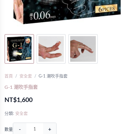
首頁
安全套
G-1 潮吹手指套
G-1 潮吹手指套
NT$1,600
分類:
安全套
-
+
數量